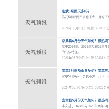
临武5月雨天多吗？
临武5月降雨不多也不少，月均下雨
2024年05月07日
0点赞
32106浏
临武县5月份天气如何？很热吗
基于2024年、2025年及20
的气候特征。
2026年05月04日
0点赞
32331浏
宜章5月份降雨量多少？宜章五
宜章5月降雨不多也不少，月均下
2024年05月07日
0点赞
35029浏
宜章县5月份天气如何？很热吗
本文基于2024年与2025年两