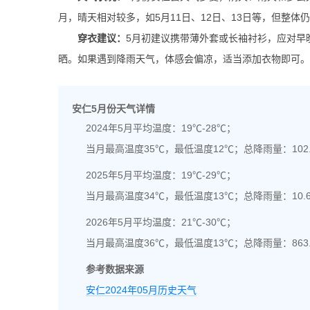
月，晴天相对较多，如5月11日、12日、13日等，但整
穿衣建议：
5月初建议携带薄外套或长袖衬衫，应对早
晒。如果遇到降雨天气，体感会偏凉，适当添加衣物即可。
安仁5月份天气详情
2024年5月平均温度：19℃-28℃；
当月最高温度35℃，最低温度12℃；总降雨量：102
2025年5月平均温度：19℃-29℃；
当月最高温度34℃，最低温度13℃；总降雨量：10.
2026年5月平均温度：21℃-30℃；
当月最高温度36℃，最低温度13℃；总降雨量：863
参考数据来源
安仁2024年05月历史天气