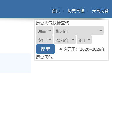
首页
历史气温
天气问答
历史天气快捷查询
查询范围：2020~2026年
历史天气