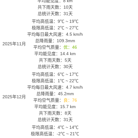
平均能见度：8 km
共下雨天数：10天
总统计天数：31天
平均高低温：
9℃
~
19℃
极限高低温：
2℃
~
27℃
平均每日最大风速：4.5 km/h
总降雨量：109.3mm
2025年11月
平均空气质量：
优：46
平均能见度：14.4 km
共下雨天数：5天
总统计天数：30天
平均高低温：
6℃
~
17℃
极限高低温：
1℃
~
22℃
平均每日最大风速：4.7 km/h
总降雨量：45.2mm
2025年12月
平均空气质量：
良：76
平均能见度：15.7 km
共下雨天数：8天
总统计天数：31天
平均高低温：
4℃
~
14℃
极限高低温：
-2℃
~
21℃