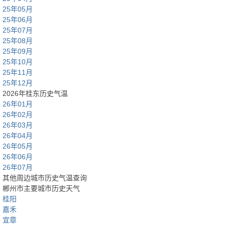
25年05月
25年06月
25年07月
25年08月
25年09月
25年10月
25年11月
25年12月
2026年桂东历史气温
26年01月
26年02月
26年03月
26年04月
26年05月
26年06月
26年07月
其他周边城市历史气温查询
郴州市主要城市历史天气
桂阳
嘉禾
宜章