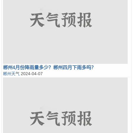
郴州4月份降雨量多少？郴州四月下雨多吗？
郴州天气
2024-04-07