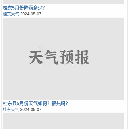
桂东5月份降雨多少？
桂东天气
2024-05-07
桂东县5月份天气如何？很热吗？
桂东天气
2024-05-07