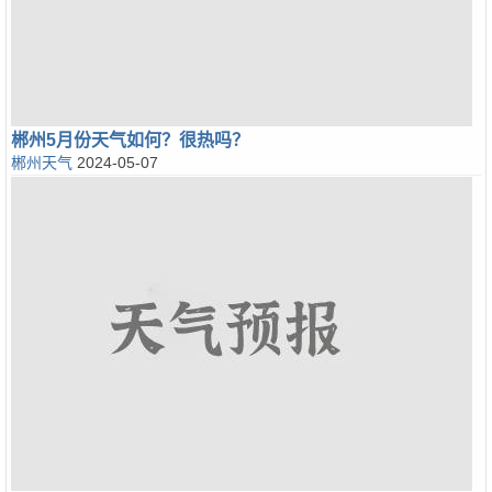
郴州5月份天气如何？很热吗？
郴州天气
2024-05-07