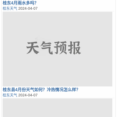
桂东4月雨水多吗？
桂东天气
2024-04-07
桂东县4月份天气如何？冷热情况怎么样？
桂东天气
2024-04-07