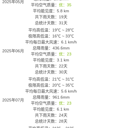
2025年05月
平均空气质量：
优：35
平均能见度：5.8 km
共下雨天数：19天
总统计天数：31天
平均高低温：
19℃
~
28℃
极限高低温：
16℃
~
33℃
平均每日最大风速：6.1 km/h
总降雨量：436.6mm
2025年06月
平均空气质量：
优：23
平均能见度：3.1 km
共下雨天数：22天
总统计天数：30天
平均高低温：
21℃
~
31℃
极限高低温：
20℃
~
35℃
平均每日最大风速：5.6 km/h
总降雨量：961.6mm
2025年07月
平均空气质量：
优：23
平均能见度：6.1 km
共下雨天数：24天
总统计天数：28天