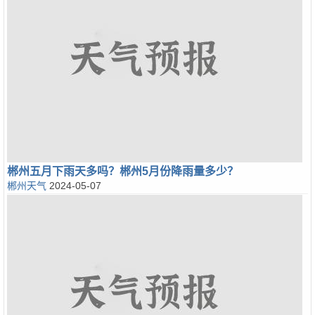
郴州五月下雨天多吗？郴州5月份降雨量多少？
郴州天气
2024-05-07