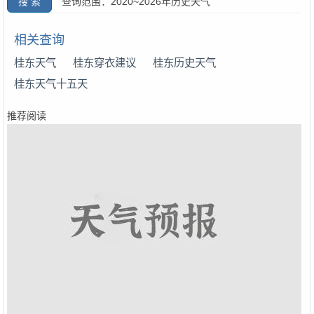
查询范围：2020~2026年历史天气
相关查询
桂东天气
桂东穿衣建议
桂东历史天气
桂东天气十五天
推荐阅读