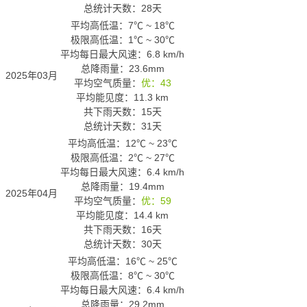
总统计天数：28天
平均高低温：
7℃
~
18℃
极限高低温：
1℃
~
30℃
平均每日最大风速：6.8 km/h
总降雨量：23.6mm
2025年03月
平均空气质量：
优：43
平均能见度：11.3 km
共下雨天数：15天
总统计天数：31天
平均高低温：
12℃
~
23℃
极限高低温：
2℃
~
27℃
平均每日最大风速：6.4 km/h
总降雨量：19.4mm
2025年04月
平均空气质量：
优：59
平均能见度：14.4 km
共下雨天数：16天
总统计天数：30天
平均高低温：
16℃
~
25℃
极限高低温：
8℃
~
30℃
平均每日最大风速：6.4 km/h
总降雨量：29.2mm