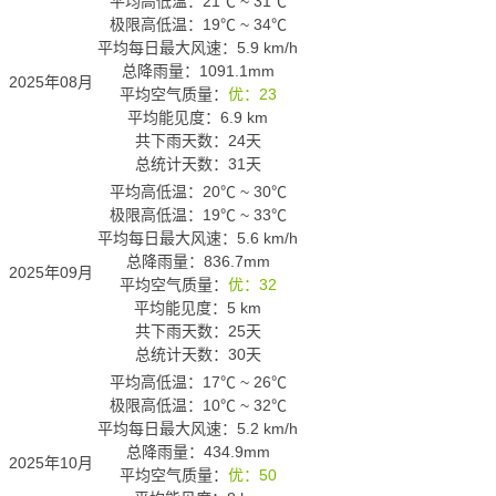
平均高低温：
21℃
~
31℃
极限高低温：
19℃
~
34℃
平均每日最大风速：5.9 km/h
总降雨量：1091.1mm
2025年08月
平均空气质量：
优：23
平均能见度：6.9 km
共下雨天数：24天
总统计天数：31天
平均高低温：
20℃
~
30℃
极限高低温：
19℃
~
33℃
平均每日最大风速：5.6 km/h
总降雨量：836.7mm
2025年09月
平均空气质量：
优：32
平均能见度：5 km
共下雨天数：25天
总统计天数：30天
平均高低温：
17℃
~
26℃
极限高低温：
10℃
~
32℃
平均每日最大风速：5.2 km/h
总降雨量：434.9mm
2025年10月
平均空气质量：
优：50